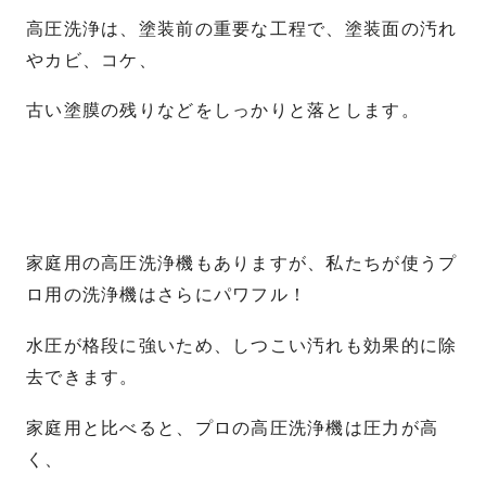
高圧洗浄は、塗装前の重要な工程で、塗装面の汚れ
やカビ、コケ、
古い塗膜の残りなどをしっかりと落とします。
家庭用の高圧洗浄機もありますが、私たちが使うプ
ロ用の洗浄機はさらにパワフル！
水圧が格段に強いため、しつこい汚れも効果的に除
去できます。
家庭用と比べると、プロの高圧洗浄機は圧力が高
く、