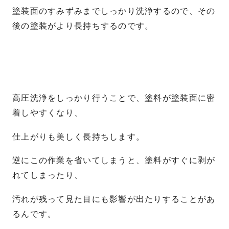
塗装面のすみずみまでしっかり洗浄するので、その
後の塗装がより長持ちするのです。
高圧洗浄をしっかり行うことで、塗料が塗装面に密
着しやすくなり、
仕上がりも美しく長持ちします。
逆にこの作業を省いてしまうと、塗料がすぐに剥が
れてしまったり、
汚れが残って見た目にも影響が出たりすることがあ
るんです。