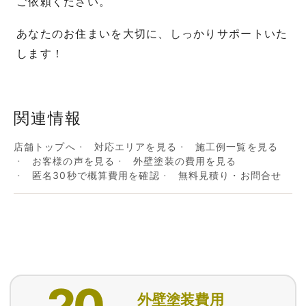
ご依頼ください。
あなたのお住まいを大切に、しっかりサポートいた
します！
関連情報
店舗トップへ
対応エリアを見る
施工例一覧を見る
お客様の声を見る
外壁塗装の費用を見る
匿名30秒で概算費用を確認
無料見積り・お問合せ
20
外壁塗装費用