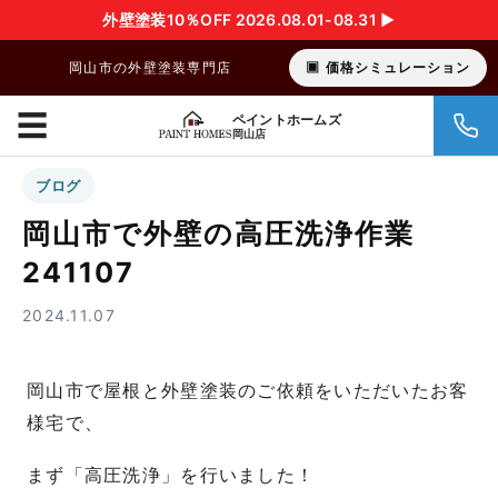
外壁塗装10％OFF 2026.08.01-08.31 ▶︎
岡山市の外壁塗装専門店
価格シミュレーション
☰
ペイントホームズ
岡山店
ブログ
岡山市で外壁の高圧洗浄作業
241107
2024.11.07
岡山市で屋根と外壁塗装のご依頼をいただいたお客
様宅で、
まず「高圧洗浄」を行いました！