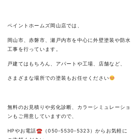
ペイントホームズ岡山店では、
岡山市、赤磐市、瀬戸内市を中心に外壁塗装や防水
工事を行っています。
戸建てはもちろん、アパートや工場、店舗など、
さまざまな場所での塗装もお任せください
無料のお見積りや劣化診断、カラーシミュレーショ
ンもご用意していますので、
HPやお電話☎（050-5530-5323）からお気軽に