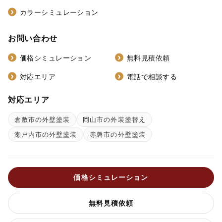
カラーシミュレーション
お問い合わせ
価格シミュレーション
無料見積依頼
対応エリア
電話で相談する
対応エリア
倉敷市の外壁塗装
岡山市の外装塗替え
瀬戸内市の外壁塗装
赤磐市の外壁塗装
価格シミュレーション
無料見積依頼