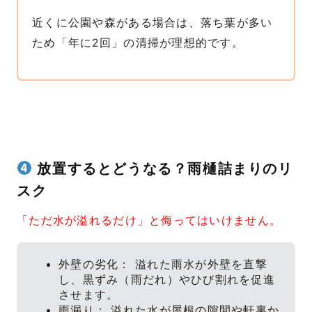
近くに公園や森がある場合は、落ち葉が多い
ため「年に2回」の清掃が理想的です。
放置するとどうなる？雨樋詰まりのリ
スク
「ただ水が溢れるだけ」と侮ってはいけません。
外壁の劣化： 溢れた雨水が外壁を直撃
し、黒ずみ（雨だれ）やひび割れを促進
させます。
雨漏り： 溢れた水が屋根の隙間や軒裏か