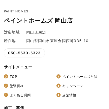
PAINT HOMES
ペイントホームズ 岡山店
対応地域
岡山店周辺
所在地
岡山県岡山市東区金岡西町335-10
050-5530-5323
サイトメニュー
TOP
ペイントホームズとは
塗装価格
キャンペーン
よくある質問
店舗情報
施工・事例