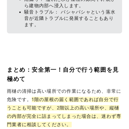
ら建物内部へ浸入します。
騒音トラブル： バシャバシャという落水
音が近隣トラブルに発展することもあり
ます。
まとめ：安全第一！自分で行う範囲を見
極めて
雨樋の清掃は高い場所での作業になるため、非常に
危険です。
1階の屋根の届く範囲であれば自分で行
うことも可能ですが、2階以上の高い場所や、縦樋
の内部が完全に詰まってしまった場合は、迷わず専
門業者に相談してください。