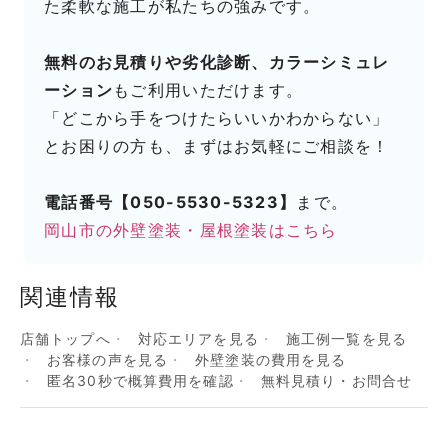
た柔軟な施工が私たちの強みです。
無料のお見積りや劣化診断、カラーシミュレ
ーション
もご利用いただけます。
「どこから手をつけたらいいかわからない」
とお困りの方も、まずはお気軽にご相談を！
電話番号【050-5530-5323】
まで。
岡山市の外壁塗装・屋根塗装はこちら
関連情報
店舗トップへ
対応エリアを見る
施工例一覧を見る
お客様の声を見る
外壁塗装の費用を見る
匿名30秒で概算費用を確認
無料見積り・お問合せ