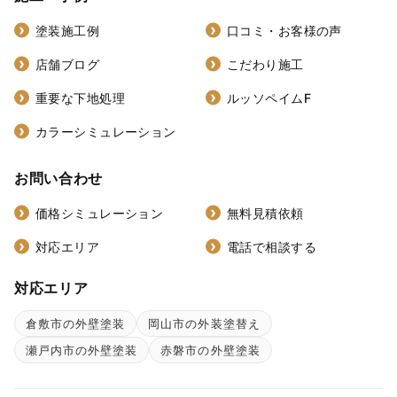
塗装施工例
口コミ・お客様の声
店舗ブログ
こだわり施工
重要な下地処理
ルッソペイムF
カラーシミュレーション
お問い合わせ
価格シミュレーション
無料見積依頼
対応エリア
電話で相談する
対応エリア
倉敷市の外壁塗装
岡山市の外装塗替え
瀬戸内市の外壁塗装
赤磐市の外壁塗装