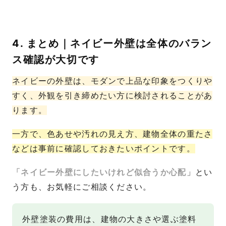
4. まとめ｜ネイビー外壁は全体のバラン
ス確認が大切です
ネイビーの外壁は、モダンで上品な印象をつくりや
すく、外観を引き締めたい方に検討されることがあ
ります。
一方で、色あせや汚れの見え方、建物全体の重たさ
などは事前に確認しておきたいポイントです。
「ネイビー外壁にしたいけれど似合うか心配」
とい
う方も、お気軽にご相談ください。
外壁塗装の費用は、建物の大きさや選ぶ塗料