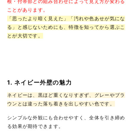
根・付帯部との組み合わせによって見え方が変わる
ことがあります。
「思ったより暗く見えた」「汚れや色あせが気にな
る」と感じないためにも、特徴を知ってから選ぶこ
とが大切です。
1. ネイビー外壁の魅力
ネイビーは、黒ほど重くなりすぎず、グレーやブラ
ウンとは違った落ち着きを出しやすい色です。
シンプルな外観にも合わせやすく、全体を引き締め
る効果が期待できます。