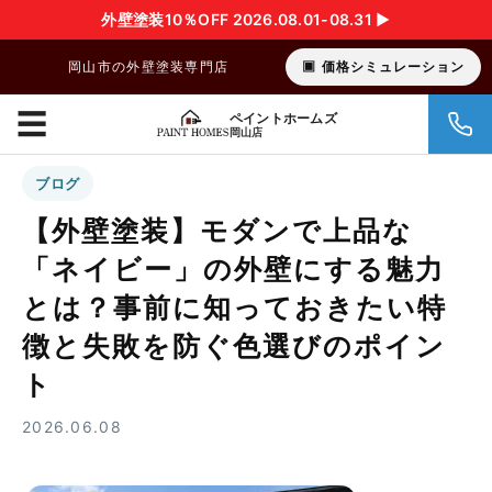
外壁塗装10％OFF 2026.08.01-08.31 ▶︎
岡山市の外壁塗装専門店
価格シミュレーション
☰
ペイントホームズ
岡山店
ブログ
【外壁塗装】モダンで上品な
「ネイビー」の外壁にする魅力
とは？事前に知っておきたい特
徴と失敗を防ぐ色選びのポイン
ト
2026.06.08