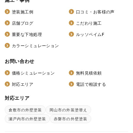
施工・事例
塗装施工例
口コミ・お客様の声
店舗ブログ
こだわり施工
重要な下地処理
ルッソペイムF
カラーシミュレーション
お問い合わせ
価格シミュレーション
無料見積依頼
対応エリア
電話で相談する
対応エリア
倉敷市の外壁塗装
岡山市の外装塗替え
瀬戸内市の外壁塗装
赤磐市の外壁塗装