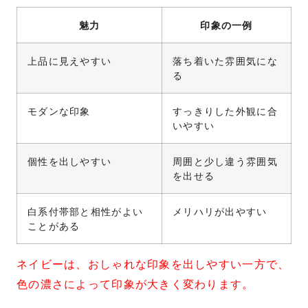
魅力
印象の一例
上品に見えやすい
落ち着いた雰囲気にな
る
モダンな印象
すっきりした外観に合
いやすい
個性を出しやすい
周囲と少し違う雰囲気
を出せる
白系付帯部と相性がよい
メリハリが出やすい
ことがある
ネイビーは、おしゃれな印象を出しやすい一方で、
色の濃さによって印象が大きく変わります。