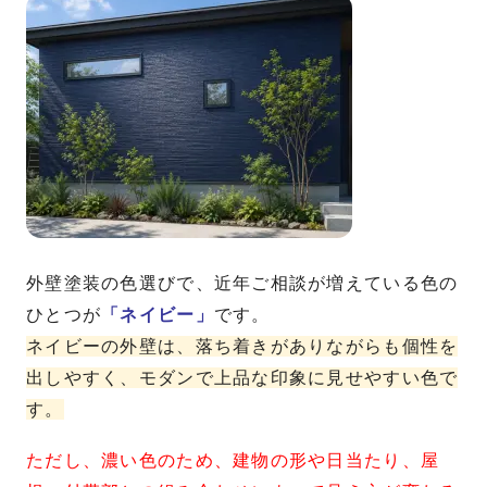
外壁塗装の色選びで、近年ご相談が増えている色の
ひとつが
「ネイビー」
です。
ネイビーの外壁は、落ち着きがありながらも個性を
出しやすく、モダンで上品な印象に見せやすい色で
す。
ただし、濃い色のため、建物の形や日当たり、屋