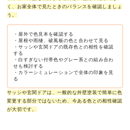
く、お家全体で見たときのバランスを確認しましょ
う。
・屋外で色見本を確認する
・屋根や雨樋、破風板の色と合わせて見る
・サッシや玄関ドアの既存色との相性を確認
する
・白すぎない付帯色やグレー系との組み合わ
せも検討する
・カラーシミュレーションで全体の印象を見
る
サッシや玄関ドアは、一般的な外壁塗装で簡単に色
変更する部分ではないため、今ある色との相性確認
が大切です。