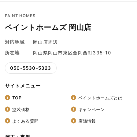
PAINT HOMES
ペイントホームズ 岡山店
対応地域
岡山店周辺
所在地
岡山県岡山市東区金岡西町335-10
050-5530-5323
サイトメニュー
TOP
ペイントホームズとは
塗装価格
キャンペーン
よくある質問
店舗情報