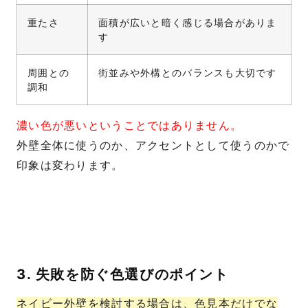
重たさ
面積が広いと暗く感じる場合がありま
す
周囲との
街並みや外構とのバランスも大切です
調和
濃い色が悪いということではありません。
外壁全体に使うのか、アクセントとして使うのかで
印象は変わります。
3. 失敗を防ぐ色選びのポイント
ネイビー外壁を検討する場合は、色見本だけでな