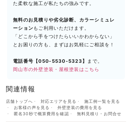
た柔軟な施工が私たちの強みです。
無料のお見積りや劣化診断、カラーシミュレ
ーション
もご利用いただけます。
「どこから手をつけたらいいかわからない」
とお困りの方も、まずはお気軽にご相談を！
電話番号【050-5530-5323】
まで。
岡山市の外壁塗装・屋根塗装はこちら
関連情報
店舗トップへ
対応エリアを見る
施工例一覧を見る
お客様の声を見る
外壁塗装の費用を見る
匿名30秒で概算費用を確認
無料見積り・お問合せ