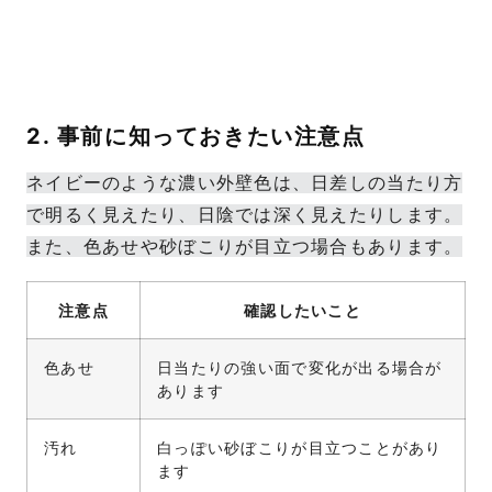
2. 事前に知っておきたい注意点
ネイビーのような濃い外壁色は、日差しの当たり方
で明るく見えたり、日陰では深く見えたりします。
また、色あせや砂ぼこりが目立つ場合もあります。
注意点
確認したいこと
色あせ
日当たりの強い面で変化が出る場合が
あります
汚れ
白っぽい砂ぼこりが目立つことがあり
ます