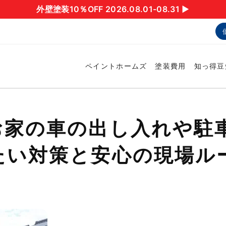
外壁塗装10％OFF 2026.08.01-08.31 ▶︎
ペイントホームズ
塗装費用
知っ得豆
お家の車の出し入れや駐
たい対策と安心の現場ル