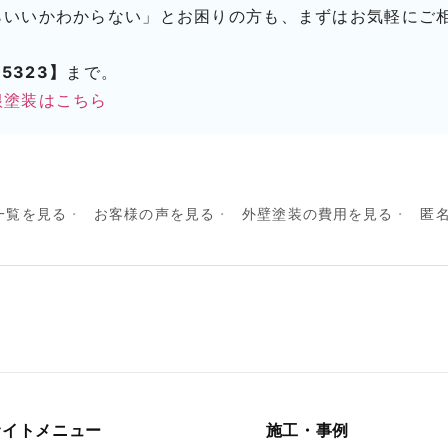
らいいかわからない」とお困りの方も、まずはお気軽にご
5323】
まで。
根塗装はこちら
一覧を見る
お客様の声を見る
外壁塗装の費用を見る
匿
サイトメニュー
施工・事例