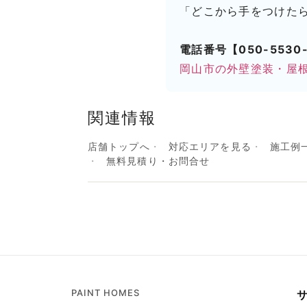
「どこから手をつけた
電話番号【050-5530-
岡山市の外壁塗装・屋
関連情報
店舗トップへ
対応エリアを見る
施工例
無料見積り・お問合せ
PAINT HOMES