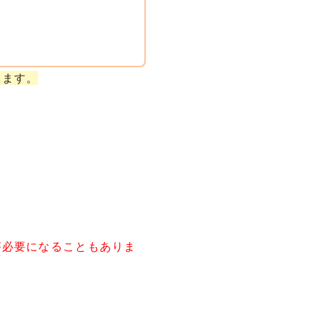
ります。
が必要になることもありま