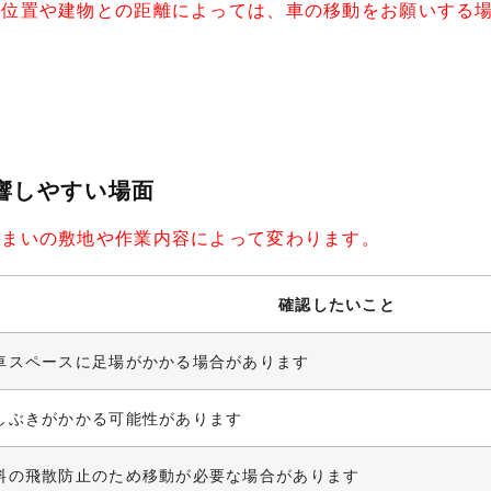
の位置や建物との距離によっては、車の移動をお願いする
影響しやすい場面
住まいの敷地や作業内容によって変わります。
確認したいこと
車スペースに足場がかかる場合があります
しぶきがかかる可能性があります
料の飛散防止のため移動が必要な場合があります