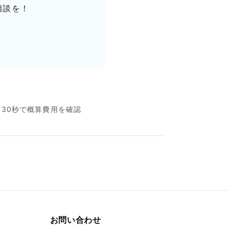
相談を！
名30秒で概算費用を確認
お問い合わせ