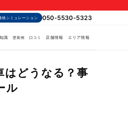
050-5530-5323
価格シミュレーション
知識
店舗情報
エリア情報
塗装例
口コミ
車はどうなる？事
ール