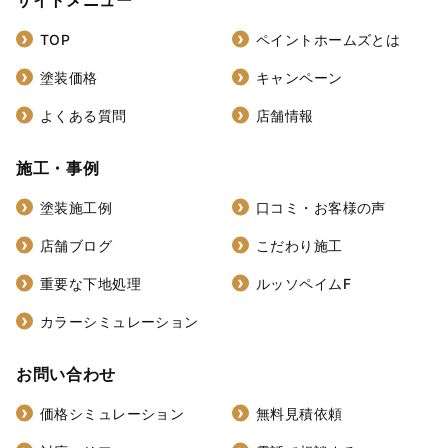
サイトメニュー
TOP
ペイントホームズとは
塗装価格
キャンペーン
よくある質問
店舗情報
施工・事例
塗装施工例
口コミ・お客様の声
店舗ブログ
こだわり施工
重要な下地処理
ルッソペイムF
カラーシミュレーション
お問い合わせ
価格シミュレーション
無料見積依頼