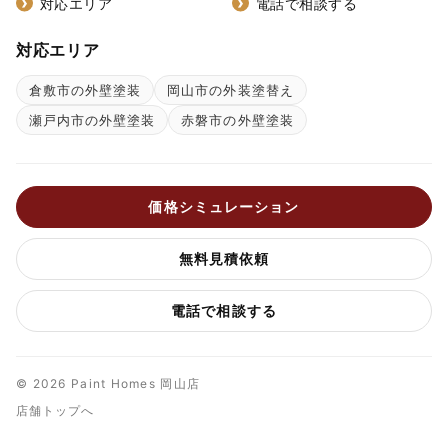
対応エリア
電話で相談する
対応エリア
倉敷市の外壁塗装
岡山市の外装塗替え
瀬戸内市の外壁塗装
赤磐市の外壁塗装
価格シミュレーション
無料見積依頼
電話で相談する
© 2026 Paint Homes 岡山店
店舗トップへ