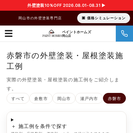
外壁塗装10％OFF 2026.08.01-08.31 ▶︎
岡山市の外壁塗装専門店
価格シミュレーション
☰
ペイントホームズ
岡山店
赤磐市の外壁塗装・屋根塗装施
工例
実際の外壁塗装・屋根塗装の施工例をご紹介しま
す。
すべて
倉敷市
岡山市
瀬戸内市
赤磐市
＋ 施工例を条件で探す