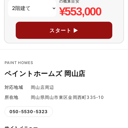
の概算目安
¥553,000
スタート ▶
PAINT HOMES
ペイントホームズ 岡山店
対応地域
岡山店周辺
所在地
岡山県岡山市東区金岡西町335-10
050-5530-5323